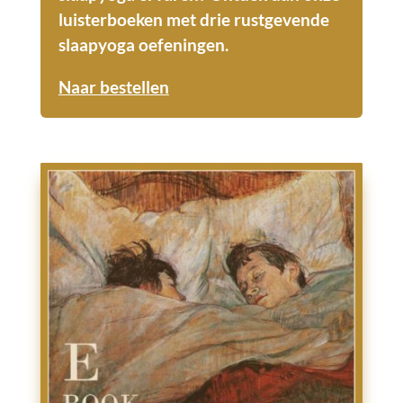
luisterboeken met drie rustgevende
slaapyoga oefeningen.
Naar bestellen