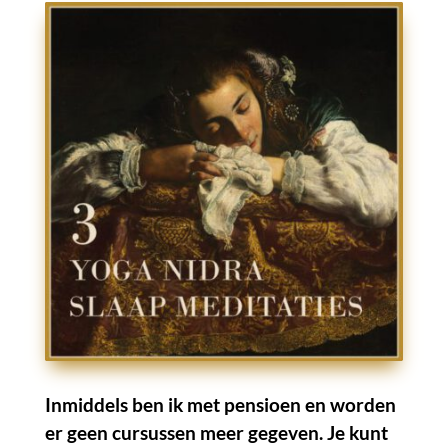
Inmiddels ben ik met pensioen en worden
er geen cursussen meer gegeven. Je kunt