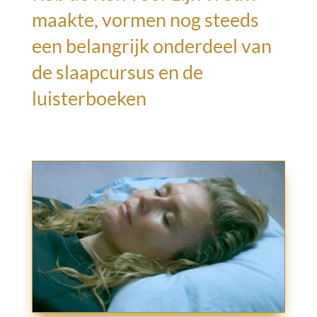
maakte, vormen nog steeds
een belangrijk onderdeel van
de slaapcursus en de
luisterboeken