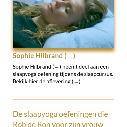
Sophie Hilbrand (→)
Sophie Hilbrand (→)
neemt deel aan een
slaapyoga oefening tijdens de slaapcursus.
Bekijk hier de aflevering (→)
De slaapyoga oefeningen die
Rob de Ron
voor zijn vrouw