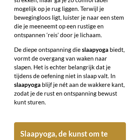
mogelijk op je rug liggen. Terwijl je
bewegingloos ligt, luister je naar een stem
die je meeneemt op een rustige en
ontspannen ‘reis’ door je lichaam.
De diepe ontspanning die
slaapyoga
biedt,
vormt de overgang van waken naar
slapen. Het is echter belangrijk dat je
tijdens de oefening niet in slaap valt. In
slaapyoga
blijf je nét aan de wakkere kant,
zodat je de rust en ontspanning bewust
kunt sturen.
Slaapyoga, de kunst om te