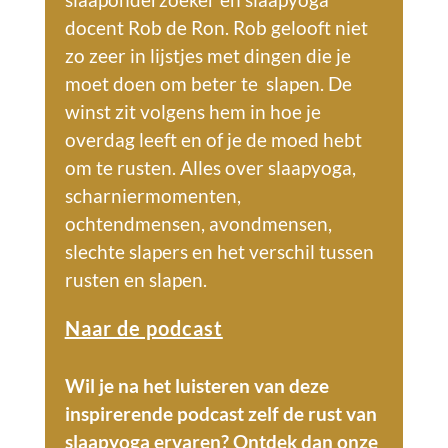
docent Rob de Ron. Rob gelooft niet
zo zeer in lijstjes met dingen die je
moet doen om beter te slapen. De
winst zit volgens hem in hoe je
overdag leeft en of je de moed hebt
om te rusten. Alles over slaapyoga,
scharniermomenten,
ochtendmensen, avondmensen,
slechte slapers en het vers
chil tussen
rusten en slapen.
Naar de podc
ast
Wil je na het luisteren van deze
inspirerende podcast zelf de rust van
slaapyoga ervaren? Ontdek dan onze