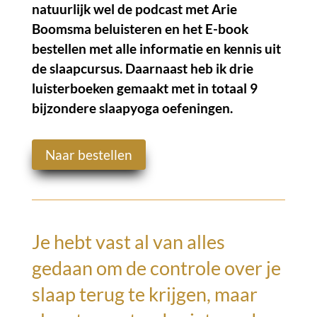
natuurlijk wel de podcast met Arie
Boomsma beluisteren en het E-book
bestellen met alle informatie en kennis uit
de slaapcursus. Daarnaast heb ik drie
luisterboeken gemaakt met in totaal 9
bijzondere slaapyoga oefeningen.
Naar bestellen
Je hebt vast al van alles
gedaan om de controle over je
slaap terug te krijgen, maar