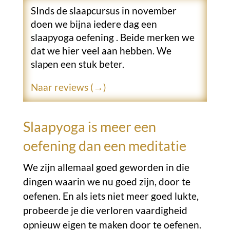
SInds de slaapcursus in november
doen we bijna iedere dag een
slaapyoga oefening . Beide merken we
dat we hier veel aan hebben. We
slapen een stuk beter.
Naar reviews (→)
Slaapyoga is meer een
oefening dan een meditatie
We zijn allemaal goed geworden in die
dingen waarin we nu goed zijn, door te
oefenen. En als iets niet meer goed lukte,
probeerde je die verloren vaardigheid
opnieuw eigen te maken door te oefenen.