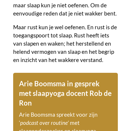
maar slaap kun je niet oefenen. Om de
eenvoudige reden dat je niet wakker bent.
Maar rust kun je wel oefenen. En rust is de
toegangspoort tot slaap. Rust heeft iets
van slapen en waken; het herstellend en
helend vermogen van slaap en het begrip
en inzicht van het wakkere verstand.
Arie Boomsma in gesprek
met slaapyoga docent Rob de
Ron
Arie Boomsma spreekt voor zijn
‘
podcast over routine’
met
slaaponderzoeker en slaapyoga