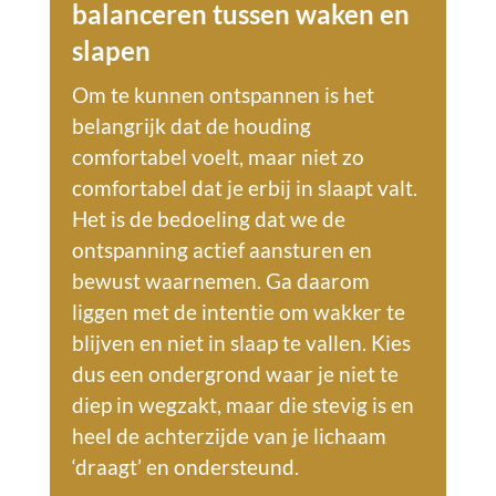
balanceren tussen waken en
slapen
Om te kunnen ontspannen is het
belangrijk dat de houding
comfortabel voelt, maar niet zo
comfortabel dat je erbij in slaapt valt.
Het is de bedoeling dat we de
ontspanning actief aansturen en
bewust waarnemen. Ga daarom
liggen met de intentie om wakker te
blijven en niet in slaap te vallen. Kies
dus een ondergrond waar je niet te
diep in wegzakt, maar die stevig is en
heel de achterzijde van je lichaam
‘draagt’ en ondersteund.