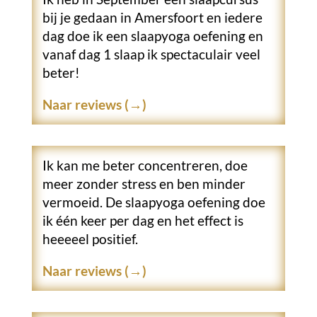
bij je gedaan in Amersfoort en iedere
dag doe ik een slaapyoga oefening en
vanaf dag 1 slaap ik spectaculair veel
beter!
Naar reviews (→)
Ik kan me beter concentreren, doe
meer zonder stress en ben minder
vermoeid. De slaapyoga oefening doe
ik één keer per dag en het effect is
heeeeel positief.
Naar reviews (→)