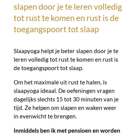
slapen door je te leren volledig
tot rust te komen en rust is de
toegangspoort tot slaap
Slaapyoga helpt je beter slapen door je te
leren volledig tot rust te komen en rust is
de toegangspoort tot slaap.
Om het maximale uit rust te halen, is
slaapyoga ideaal. De oefeningen vragen
dagelijks slechts 15 tot 30 minuten van je
tijd. Ze helpen om slapen en waken weer
in evenwicht te brengen.
Inmiddels ben ik met pensioen en worden