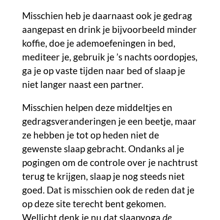
Misschien heb je daarnaast ook je gedrag
aangepast en drink je bijvoorbeeld minder
koffie, doe je ademoefeningen in bed,
mediteer je, gebruik je ’s nachts oordopjes,
ga je op vaste tijden naar bed of slaap je
niet langer naast een partner.
Misschien helpen deze middeltjes en
gedragsveranderingen je een beetje, maar
ze hebben je tot op heden niet de
gewenste slaap gebracht. Ondanks al je
pogingen om de controle over je nachtrust
terug te krijgen, slaap je nog steeds niet
goed. Dat is misschien ook de reden dat je
op deze site terecht bent gekomen.
Wellicht denk je nu dat slaapyoga
de