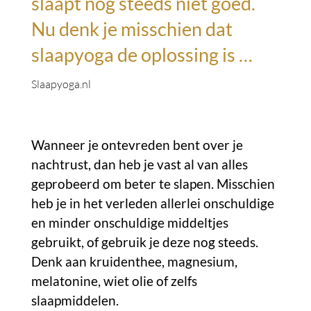
slaapt nog steeds niet goed.
Nu denk je misschien dat
slaapyoga de oplossing is …
Slaapyoga.nl
Wanneer je ontevreden bent over je
nachtrust, dan heb je vast al van alles
geprobeerd om beter te slapen. Misschien
heb je in het verleden allerlei onschuldige
en minder onschuldige middeltjes
gebruikt, of gebruik je deze nog steeds.
Denk aan kruidenthee, magnesium,
melatonine, wiet olie of zelfs
slaapmiddelen.