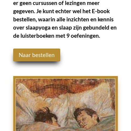
er geen cursussen of lezingen meer
gegeven. Je kunt echter wel het E-book
bestellen, waarin alle inzichten en kennis
over slaapyoga en slaap zijn gebundeld en
de luisterboeken met 9 oefeningen.
Naar bestellen