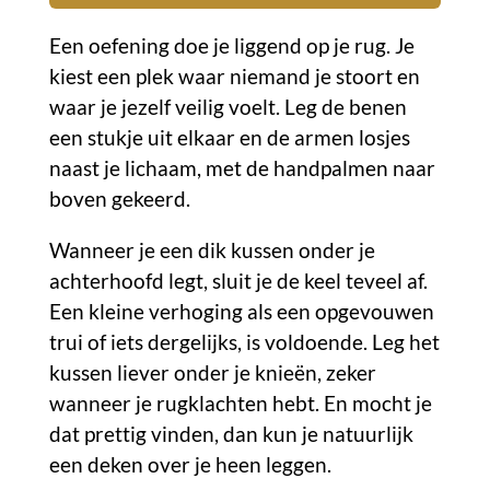
Een oefening doe je liggend op je rug. Je
kiest een plek waar niemand je stoort en
waar je jezelf veilig voelt. Leg de benen
een stukje uit elkaar en de armen losjes
naast je lichaam, met de handpalmen naar
boven gekeerd.
Wanneer je een dik kussen onder je
achterhoofd legt, sluit je de keel teveel af.
Een kleine verhoging als een opgevouwen
trui of iets dergelijks, is voldoende. Leg het
kussen liever onder je knieën, zeker
wanneer je rugklachten hebt. En mocht je
dat prettig vinden, dan kun je natuurlijk
een deken over je heen leggen.