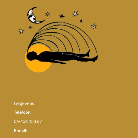
Gegevens
Telefoon:
06-436 433 67
E-mail: