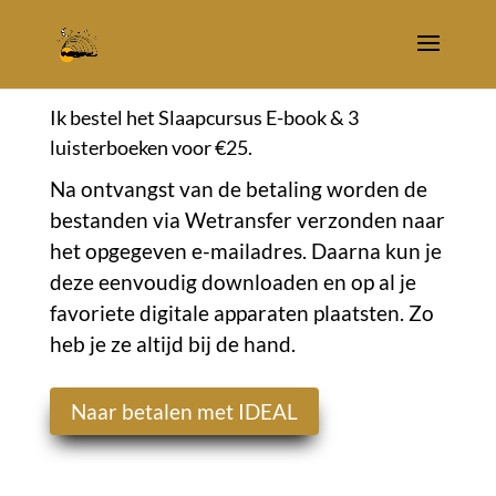
Ik bestel het Slaapcursus E-book & 3
luisterboeken voor €25.
Na ontvangst van de betaling worden de
bestanden via Wetransfer verzonden naar
het opgegeven e-mailadres. Daarna kun je
deze eenvoudig downloaden en op al je
favoriete digitale apparaten plaatsten. Zo
heb je ze altijd bij de hand.
Naar betalen met IDEAL