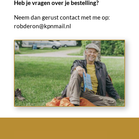
Heb je vragen over je bestelling?
Neem dan gerust contact met me op:
robderon@kpnmail.nl